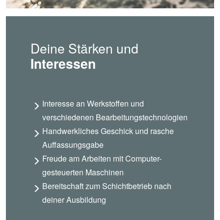
Deine Stärken und
Interessen
Interesse an Werkstoffen und
verschiedenen Bearbeitungstechnologien
Handwerkliches Geschick und rasche
Auffassungsgabe
Freude am Arbeiten mit Computer-
gesteuerten Maschinen
Bereitschaft zum Schichtbetrieb nach
deiner Ausbildung