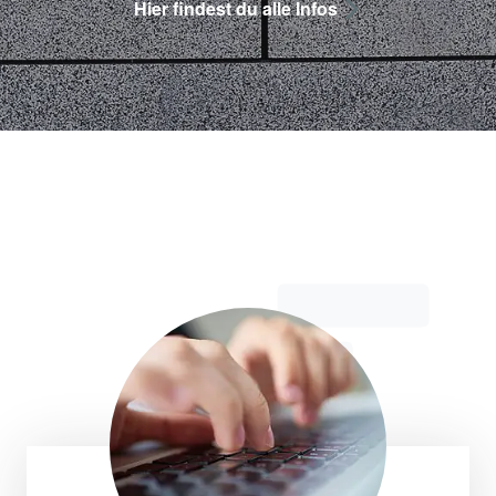
Hier findest du alle Infos