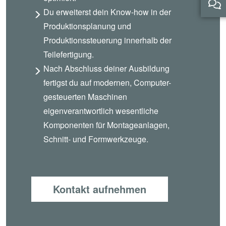
Du erweiterst dein Know-how in der
Produktionsplanung und
Produktionssteuerung innerhalb der
Teilefertigung.
Nach Abschluss deiner Ausbildung
fertigst du auf modernen, Computer-
gesteuerten Maschinen
eigenverantwortlich wesentliche
Komponenten für Montageanlagen,
Schnitt- und Formwerkzeuge.
Kontakt aufnehmen