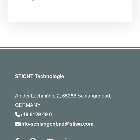
STICHT Technologie
An der Lochmühle 2, 65388 Schlangenbad,
GERMANY
+49 6129 49 0
info-schlangenbad@stiwa.com