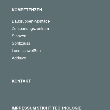
KOMPETENZEN
Baugruppen-Montage
Zerspanungszentrum
Stanzen
Spritzguss
Laserschweißen
Additive
KONTAKT
IMPRESSUM STICHT TECHNOLOGIE