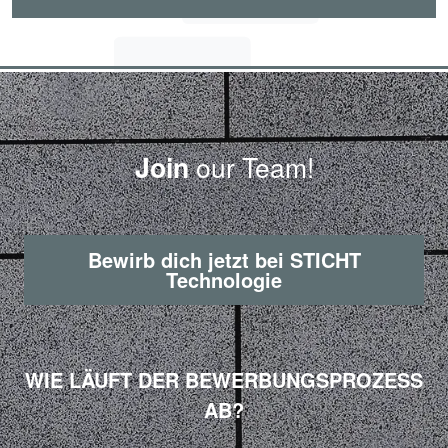
Join
our Team!
Bewirb dich jetzt bei STICHT
Technologie
WIE LÄUFT DER BEWERBUNGSPROZESS
AB?