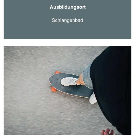
Ausbildungsort
Schlangenbad