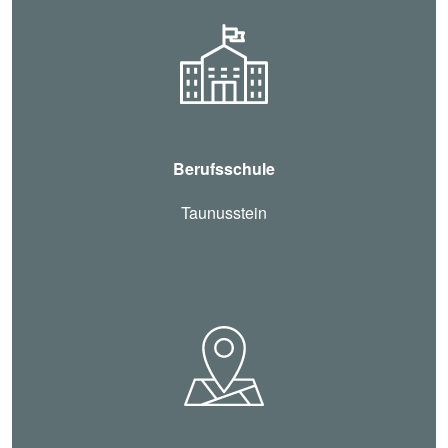
Berufsschule
Taunusstein