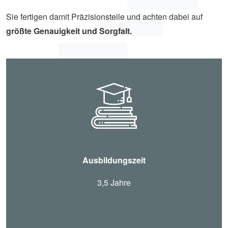
Sie fertigen damit Präzisionsteile und achten dabei auf
größte Genauigkeit und Sorgfalt.
Ausbildungszeit
3,5 Jahre