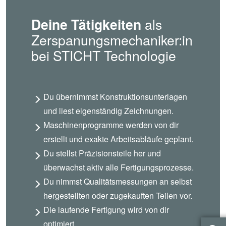
Deine Tätigkeiten
als
Zerspanungsmechaniker:in
bei STICHT Technologie
Du übernimmst Konstruktionsunterlagen
und liest eigenständig Zeichnungen.
Maschinenprogramme werden von dir
erstellt und exakte Arbeitsabläufe geplant.
Du stellst Präzisionsteile her und
überwachst aktiv alle Fertigungsprozesse.
Du nimmst Qualitätsmessungen an selbst
hergestellten oder zugekauften Teilen vor.
Die laufende Fertigung wird von dir
optimiert.