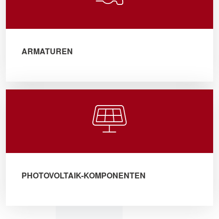
ARMATUREN
PHOTOVOLTAIK-KOMPONENTEN