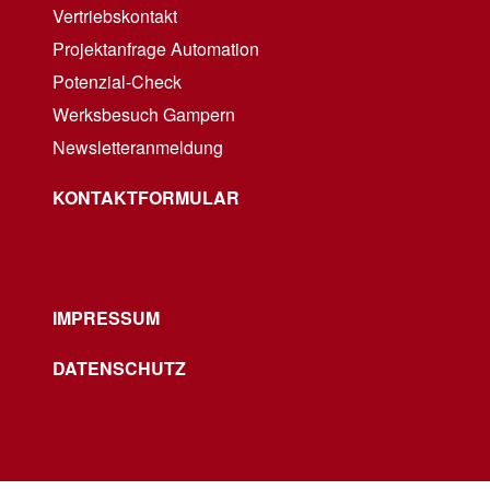
Vertriebskontakt
Projektanfrage Automation
Potenzial-Check
Werksbesuch Gampern
Newsletteranmeldung
KONTAKTFORMULAR
IMPRESSUM
DATENSCHUTZ