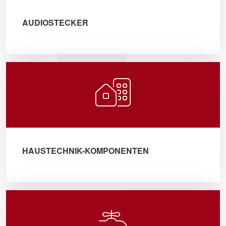
AUDIOSTECKER
HAUSTECHNIK-KOMPONENTEN