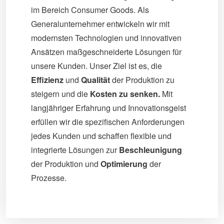
im Bereich Consumer Goods. Als
Generalunternehmer entwickeln wir mit
modernsten Technologien und innovativen
Ansätzen maßgeschneiderte Lösungen für
unsere Kunden. Unser Ziel ist es, die
Effizienz
und
Qualität
der Produktion zu
steigern und die
Kosten zu senken.
Mit
langjähriger Erfahrung und Innovationsgeist
erfüllen wir die spezifischen Anforderungen
jedes Kunden und schaffen flexible und
integrierte Lösungen zur
Beschleunigung
der Produktion und
Optimierung
der
Prozesse.