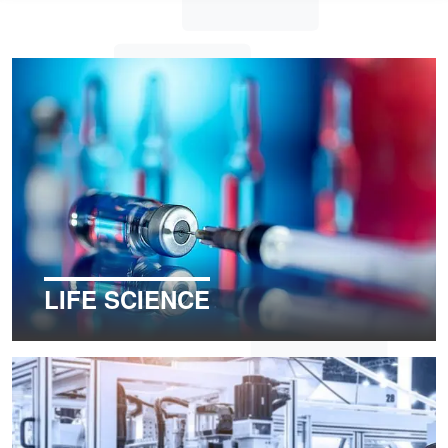
LIFE SCIENCE