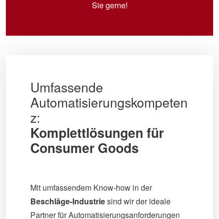
Sie gerne!
Umfassende
Automatisierungskompeten
z:
Komplettlösungen für
Consumer Goods
Mit umfassendem Know-how in der
Beschläge-Industrie
sind wir der ideale
Partner für ­Automatisierungsanforderungen