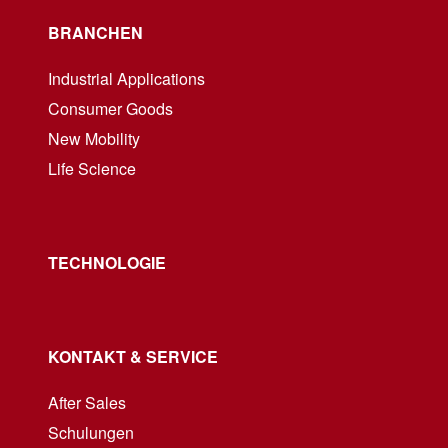
BRANCHEN
Industrial Applications
Consumer Goods
New Mobility
Life Science
TECHNOLOGIE
KONTAKT & SERVICE
After Sales
Schulungen