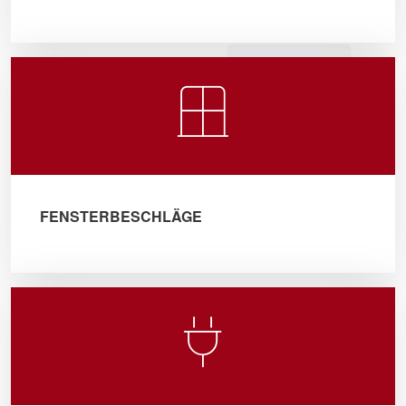
FENSTERBESCHLÄGE