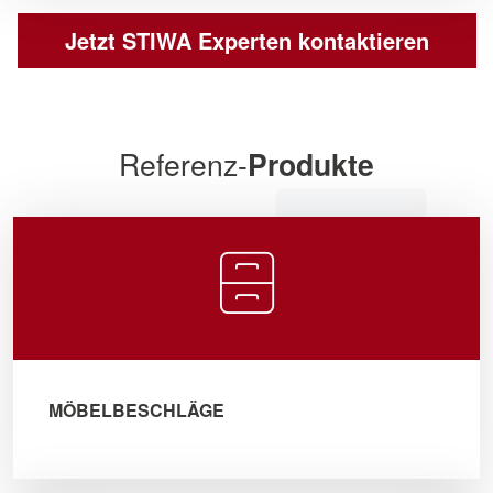
Jetzt STIWA Experten kontaktieren
Referenz-
Produkte
MÖBELBESCHLÄGE