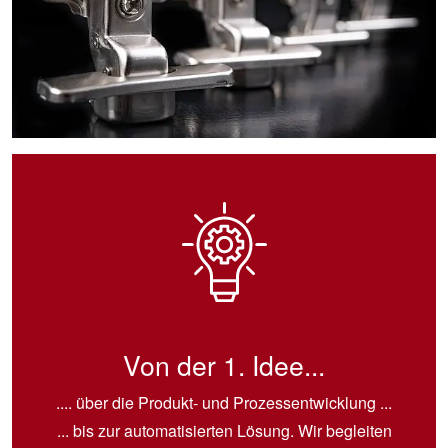
Von der 1. Idee...
.... über die Produkt- und Prozessentwicklung ...
... bis zur automatisierten Lösung. Wir begleiten