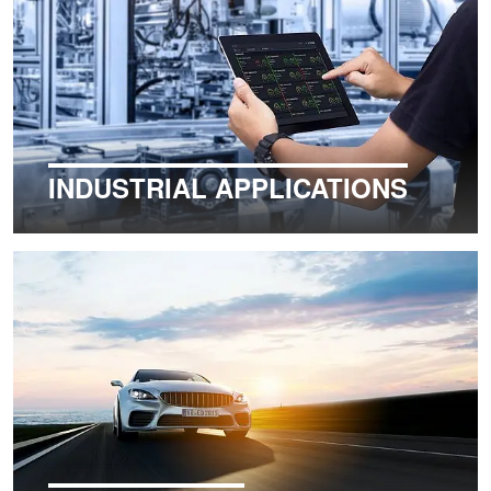
INDUSTRIAL APPLICATIONS