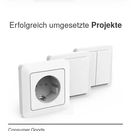
Erfolgreich umgesetzte
Projekte
Consumer Goods