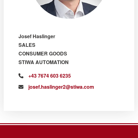
Josef Haslinger
SALES
CONSUMER GOODS
STIWA AUTOMATION
+43 7674 603 6235
josef.haslinger2@stiwa.com