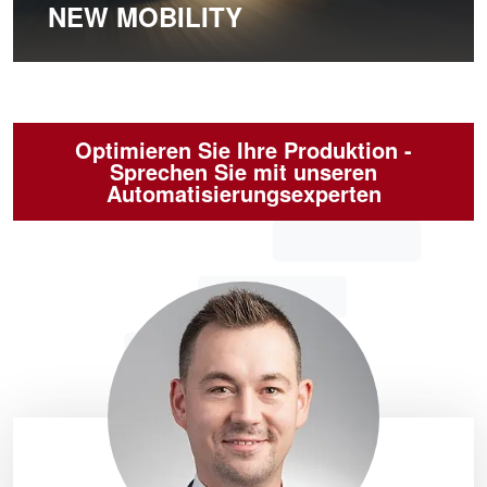
NEW MOBILITY
Optimieren Sie Ihre Produktion -
Sprechen Sie mit unseren
Automatisierungsexperten