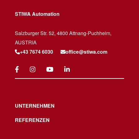
STIWA Automation
Salzburger Str. 52, 4800 Attnang-Puchheim,
AUSTRIA
+43 7674 6030
office@stiwa.com
UNTERNEHMEN
REFERENZEN