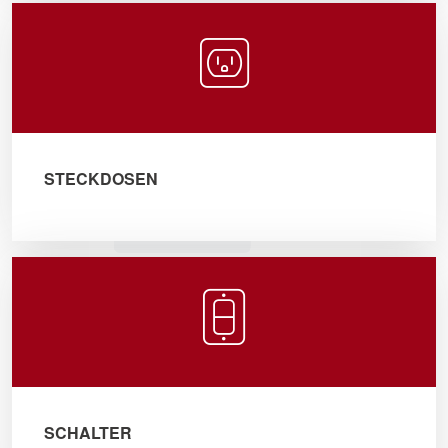
STECKDOSEN
SCHALTER