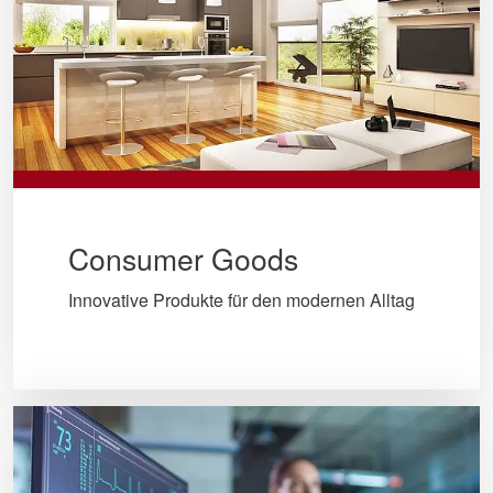
Consumer Goods
Innovative Produkte für den modernen Alltag