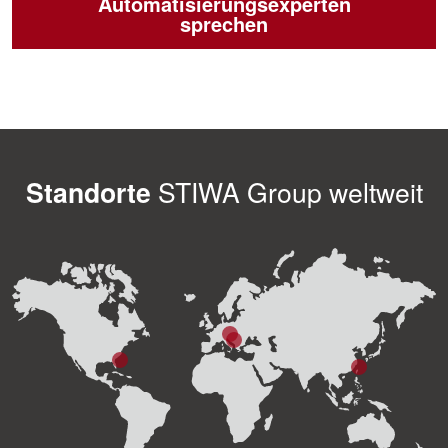
Automatisierungsexperten
sprechen
Standorte
STIWA Group weltweit