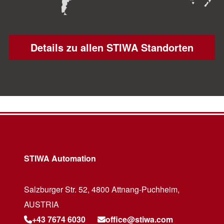
Details zu allen STIWA Standorten
STIWA Automation
Salzburger Str. 52, 4800 Attnang-Puchheim,
AUSTRIA
+43 7674 6030
office@stiwa.com