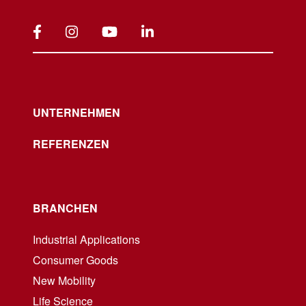
UNTERNEHMEN
REFERENZEN
BRANCHEN
Industrial Applications
Consumer Goods
New Mobility
Life Science