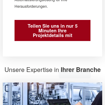
Herausforderungen.
Teilen Sie uns in nur 5
Minuten Ihre
Projektdetails mit
Unsere Expertise in
Ihrer Branche