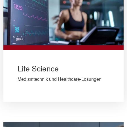
Life Science
Medizintechnik und Healthcare-Lösungen