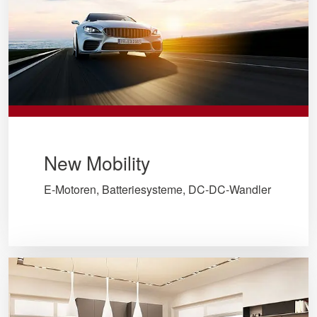
New Mobility
E-Motoren, Batteriesysteme, DC-DC-Wandler