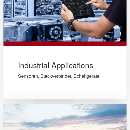
Industrial Applications
Sensoren, Steckverbinder, Schaltgeräte