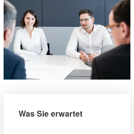
Was Sie erwartet