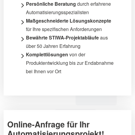
Persönliche Beratung
durch erfahrene
Automatisierungsspezialisten
Maßgeschneiderte Lösungskonzepte
für Ihre spezifischen Anforderungen
Bewährte STIWA-Projektabläufe
aus
über 50 Jahren Erfahrung
Komplettlösungen
von der
Produktentwicklung bis zur Endabnahme
bei Ihnen vor Ort
Online-Anfrage für Ihr
Automatisierungsprojekt!