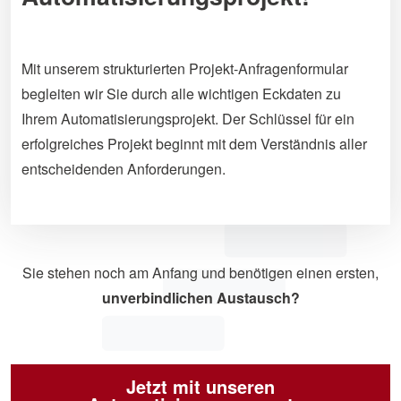
Mit unserem strukturierten Projekt-Anfragenformular
begleiten wir Sie durch alle wichtigen Eckdaten zu
Ihrem Automatisierungsprojekt. Der Schlüssel für ein
erfolgreiches Projekt beginnt mit dem Verständnis aller
entscheidenden Anforderungen.
Sie stehen noch am Anfang und benötigen einen ersten,
unverbindlichen Austausch?
Jetzt mit unseren