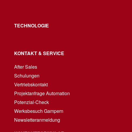
TECHNOLOGIE
KONTAKT & SERVICE
After Sales
Schulungen
Vertriebskontakt
Projektanfrage Automation
Potenzial-Check
Werksbesuch Gampern
Newsletteranmeldung