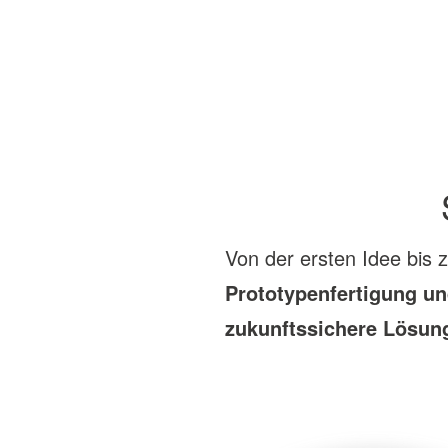
Von der ersten Idee bis 
Prototypenfertigung un
zukunftssichere Lösun