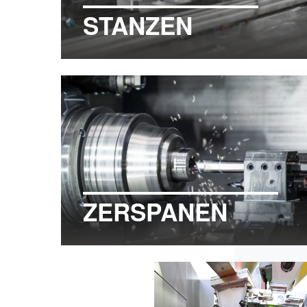
STANZEN
ZERSPANEN