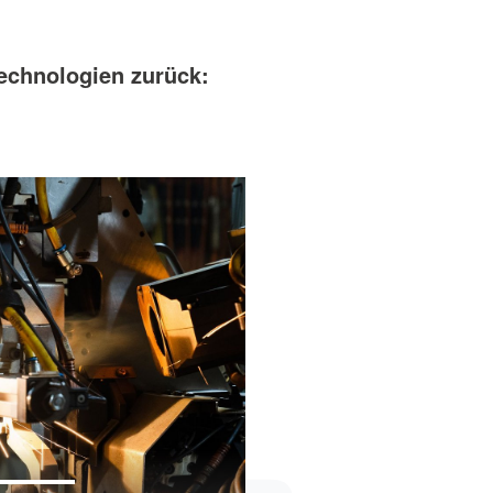
echnologien zurück: