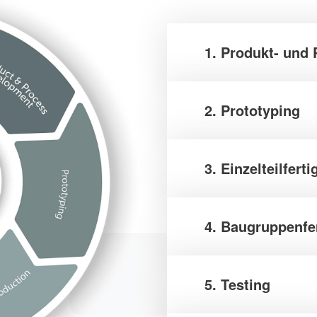
1. Produkt- und
2. Prototyping
3. Einzelteilfert
4. Baugruppenfe
5. Testing