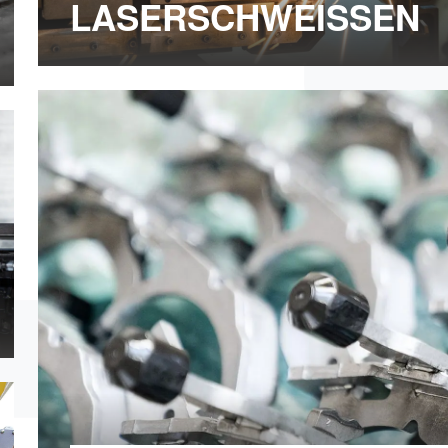
LASERSCHWEISSEN