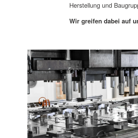
Herstellung und Baugru
Wir greifen dabei auf 