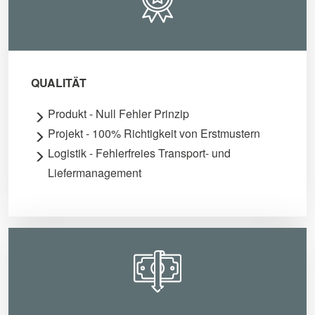
QUALITÄT
Produkt - Null Fehler Prinzip
Projekt - 100% Richtigkeit von Erstmustern
Logistik - Fehlerfreies Transport- und
Liefermanagement