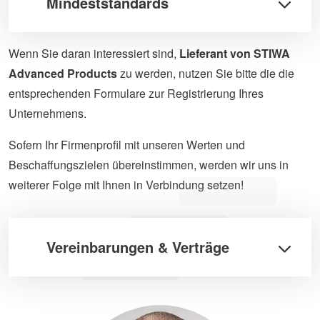
Mindeststandards
Wenn Sie daran interessiert sind,
Lieferant von STIWA
Advanced Products
zu werden, nutzen Sie bitte die die
entsprechenden Formulare zur Registrierung Ihres
Unternehmens.
Sofern Ihr Firmenprofil mit unseren Werten und
Beschaffungszielen übereinstimmen, werden wir uns in
weiterer Folge mit Ihnen in Verbindung setzen!
Vereinbarungen & Verträge