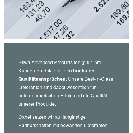
Stiwa Advanced Products fertigt für ihre
Kunden Produkte mit den
höchsten
Qualitätsansprüchen.
Unsere Best-in-Class
Lieferanten sind dabei wesentlich für
unternehmerischen Erfolg und die Qualität
unserer Produkte.
Dabei setzen wir auf langfristige
Partnerschaften mit bewährten Lieferanten.