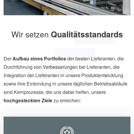
Wir setzen
Qualitätsstandards
Der
Aufbau eines Portfolios
der besten Lieferanten, die
Durchführung von Verbesserungen bei Lieferanten, die
Integration der Lieferanten in unsere Produktentwicklung
sowie ihre Einbindung in unsere täglichen Betriebsabläufe
sind Kernprozesse, die uns dabei helfen, unsere
hochgesteckten Ziele
zu erreichen: