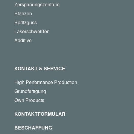
Zerspanungszentrum
Stanzen
Spritzguss
Laserschweißen
Additive
KONTAKT & SERVICE
High Performance Production
Grundfertigung
Own Products
KONTAKTFORMULAR
BESCHAFFUNG