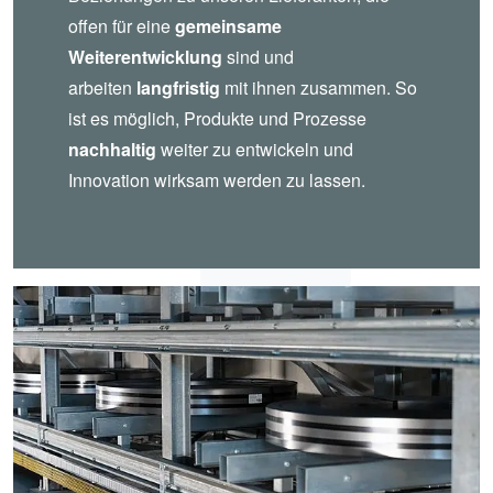
offen für eine
gemeinsame
Weiterentwicklung
sind und
arbeiten
langfristig
mit ihnen zusammen. So
ist es möglich, Produkte und Prozesse
nachhaltig
weiter zu entwickeln und
Innovation wirksam werden zu lassen.