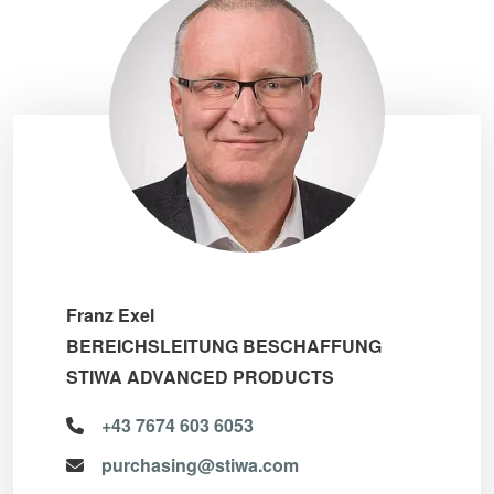
Franz Exel
BEREICHSLEITUNG BESCHAFFUNG
STIWA ADVANCED PRODUCTS
+43 7674 603 6053
purchasing@stiwa.com