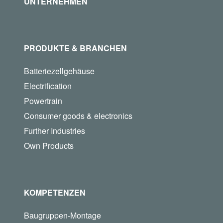
UNTERNEHMEN
PRODUKTE & BRANCHEN
Batteriezellgehäuse
Electrification
Powertrain
Consumer goods & electronics
Further Industries
Own Products
KOMPETENZEN
Baugruppen-Montage