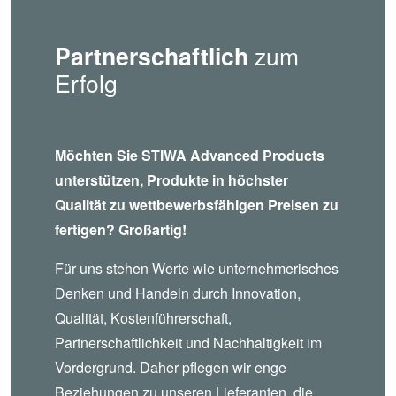
Partnerschaftlich
zum
Erfolg
Möchten Sie STIWA Advanced Products
unterstützen, Produkte in höchster
Qualität zu wettbewerbsfähigen Preisen zu
fertigen? Großartig!
Für uns stehen Werte wie unternehmerisches
Denken und Handeln durch Innovation,
Qualität, Kostenführerschaft,
Partnerschaftlichkeit und Nachhaltigkeit im
Vordergrund. Daher pflegen wir enge
Beziehungen zu unseren Lieferanten, die