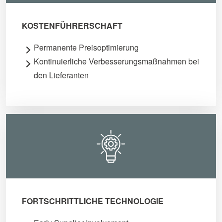
KOSTENFÜHRERSCHAFT
Permanente Preisoptimierung
Kontinuierliche Verbesserungsmaßnahmen bei
den Lieferanten
FORTSCHRITTLICHE TECHNOLOGIE