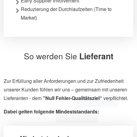
Early Supplier Involvement
Reduzierung der Durchlaufzeiten (Time to
Market)
So werden Sie
Lieferant
Zur Erfüllung aller Anforderungen und zur Zufriedenheit
unserer Kunden fühlen wir uns – gemeinsam mit unseren
Lieferanten - dem
"Null Fehler-Qualitätsziel“
verpflichtet.
Dabei gelten folgende Mindeststandards: