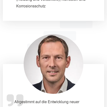
Korrosionsschutz
Abgestimmt auf die Entwicklung neuer