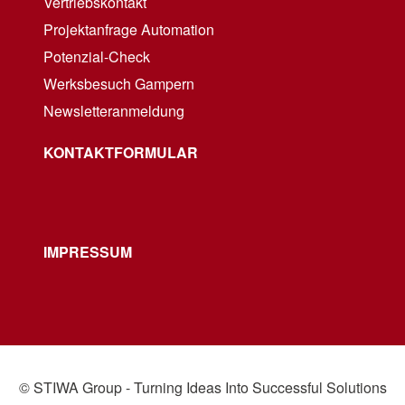
Vertriebskontakt
Projektanfrage Automation
Potenzial-Check
Werksbesuch Gampern
Newsletteranmeldung
KONTAKTFORMULAR
IMPRESSUM
© STIWA Group - Turning Ideas Into Successful Solutions