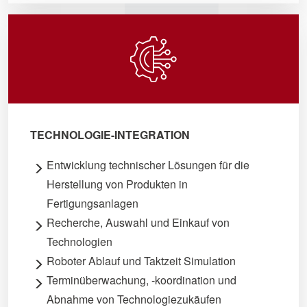
TECHNOLOGIE-INTEGRATION
Entwicklung technischer Lösungen für die
Herstellung von Produkten in
Fertigungsanlagen
Recherche, Auswahl und Einkauf von
Technologien
Roboter Ablauf und Taktzeit Simulation
Terminüberwachung, -koordination und
Abnahme von Technologiezukäufen