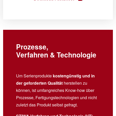
Prozesse,
Verfahren & Technologie
Um Serienprodukte
kostengünstig und in
der geforderten Qualität
herstellen zu
können, ist umfangreiches Know-how über
Prozesse, Fertigungstechnologien und nicht
zuletzt das Produkt selbst gefragt.