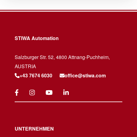
STIWA Automation
Salzburger Str. 52, 4800 Attnang-Puchheim,
AUSTRIA
+43 7674 6030
office@stiwa.com
UNTERNEHMEN