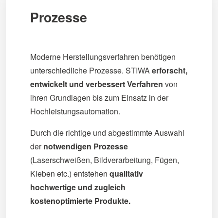
Prozesse
Moderne Herstellungsverfahren benötigen
unterschiedliche Prozesse. STIWA
erforscht,
entwickelt und verbessert Verfahren
von
ihren Grundlagen bis zum Einsatz in der
Hochleistungsautomation.
Durch die richtige und abgestimmte Auswahl
der
notwendigen Prozesse
(Laserschweißen, Bildverarbeitung, Fügen,
Kleben etc.) entstehen
qualitativ
hochwertige und zugleich
kostenoptimierte Produkte.