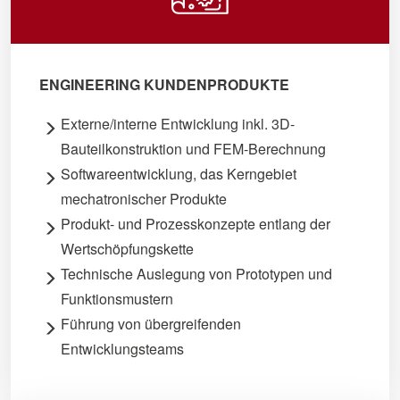
ENGINEERING KUNDENPRODUKTE
Externe/interne Entwicklung inkl. 3D-
Bauteilkonstruktion und FEM-Berechnung
Softwareentwicklung, das Kerngebiet
mechatronischer Produkte
Produkt- und Prozesskonzepte entlang der
Wertschöpfungskette
Technische Auslegung von Prototypen und
Funktionsmustern
Führung von übergreifenden
Entwicklungsteams