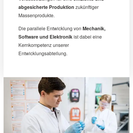
abgesicherte Produktion
zukünftiger
Massenprodukte.
Die parallele Entwicklung von
Mechanik,
Software und Elektronik
ist dabei eine
Kernkompetenz unserer
Entwicklungsabteilung.