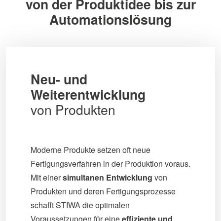
von der Produktidee bis zur
Automationslösung
Neu- und
Weiterentwicklung
von Produkten
Moderne Produkte setzen oft neue
Fertigungsverfahren in der Produktion voraus.
Mit einer
simultanen Entwicklung
von
Produkten und deren Fertigungsprozesse
schafft STIWA die optimalen
Voraussetzungen für eine
effiziente und