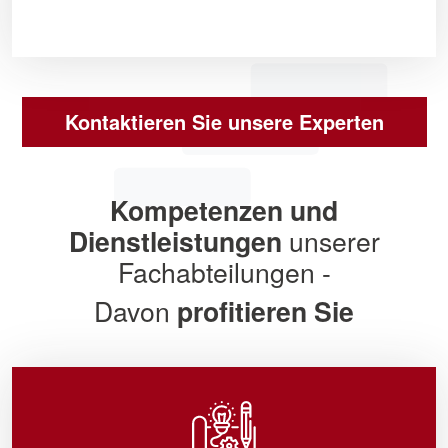
Kontaktieren Sie unsere Experten
Kompetenzen und
Dienstleistungen
unserer
Fachabteilungen -
Davon
profitieren Sie