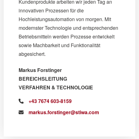
Kundenprodukte arbeiten wir jeden Tag an
innovativen Prozessen für die
Hochleistungsautomation von morgen. Mit
modernster Technologie und entsprechenden
Betriebsmitteln werden Prozesse entwickelt
sowie Machbarkeit und Funktionalität
abgesichert.
Markus Forstinger
BEREICHSLEITUNG
VERFAHREN & TECHNOLOGIE
+43 7674 603-8159
markus.forstinger@stiwa.com