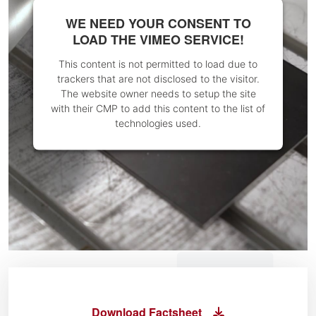
WE NEED YOUR CONSENT TO
LOAD THE VIMEO SERVICE!
This content is not permitted to load due to
trackers that are not disclosed to the visitor.
The website owner needs to setup the site
with their CMP to add this content to the list of
technologies used.
Download Factsheet