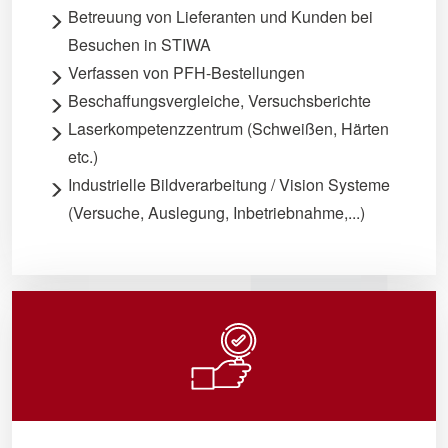
Betreuung von Lieferanten und Kunden bei
Besuchen in STIWA
Verfassen von PFH-Bestellungen
Beschaffungsvergleiche, Versuchsberichte
Laserkompetenzzentrum (Schweißen, Härten
etc.)
Industrielle Bildverarbeitung / Vision Systeme
(Versuche, Auslegung, Inbetriebnahme,...)