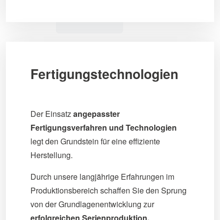
Fertigungstechnologien
Der Einsatz
angepasster
Fertigungsverfahren und Technologien
legt den Grundstein für eine effiziente
Herstellung.
Durch unsere langjährige Erfahrungen im
Produktionsbereich schaffen Sie den Sprung
von der Grundlagenentwicklung zur
erfolgreichen Serienproduktion.