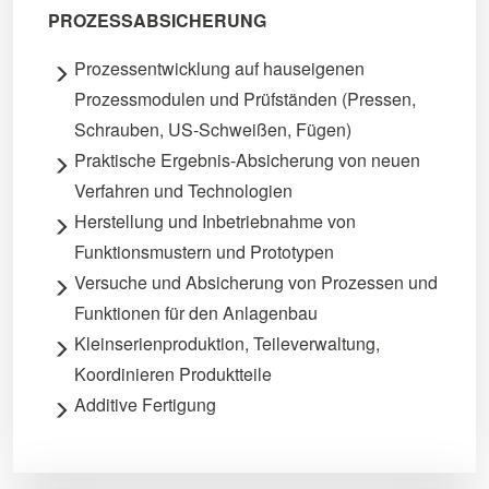
PROZESSABSICHERUNG
Prozessentwicklung auf hauseigenen
Prozessmodulen und Prüfständen (Pressen,
Schrauben, US-Schweißen, Fügen)
Praktische Ergebnis-Absicherung von neuen
Verfahren und Technologien
Herstellung und Inbetriebnahme von
Funktionsmustern und Prototypen
Versuche und Absicherung von Prozessen und
Funktionen für den Anlagenbau
Kleinserienproduktion, Teileverwaltung,
Koordinieren Produktteile
Additive Fertigung