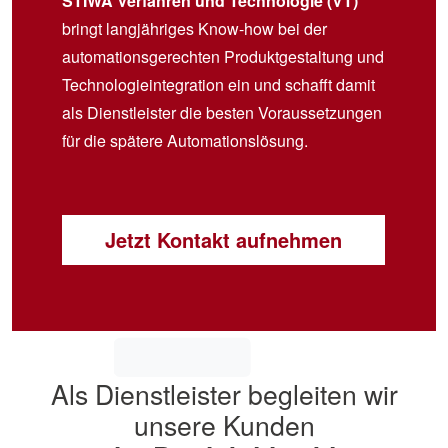
STIWA Verfahren und Technologie (VT)
bringt langjähriges Know-how bei der
automationsgerechten Produktgestaltung und
Technologieintegration ein und schafft damit
als Dienstleister die besten Voraussetzungen
für die spätere Automationslösung.
Jetzt Kontakt aufnehmen
Als Dienstleister begleiten wir
unsere Kunden