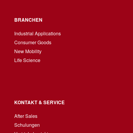
BRANCHEN
Industrial Applications
Consumer Goods
New Mobility
Life Science
KONTAKT & SERVICE
After Sales
Schulungen