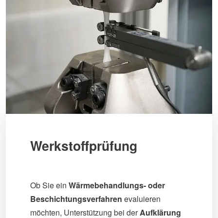
Werkstoffprüfung
Ob Sie ein
Wärmebehandlungs- oder
Beschichtungsverfahren
evaluieren
möchten, Unterstützung bei der
Aufklärung