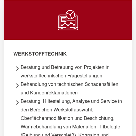
WERKSTOFFTECHNIK
Beratung und Betreuung von Projekten in
werkstofftechnischen Fragestellungen
Behandlung von technischen Schadensfällen
und Kundenreklamationen
Beratung, Hilfestellung, Analyse und Service in
den Bereichen Werkstoffauswahl,
Oberflächenmodifikation und Beschichtung,
Wärmebehandlung von Materialien, Tribologie
(Reibung und Verschleiß), Korrosion und