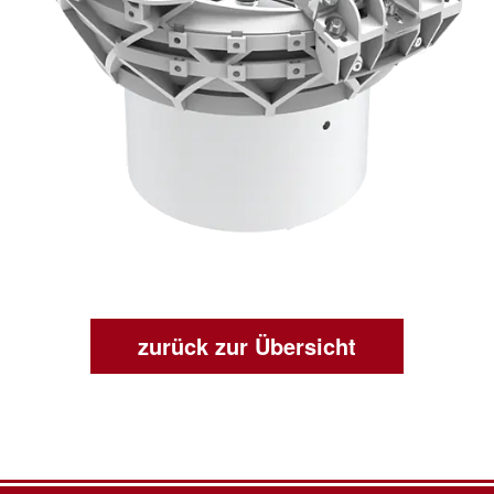
zurück zur Übersicht