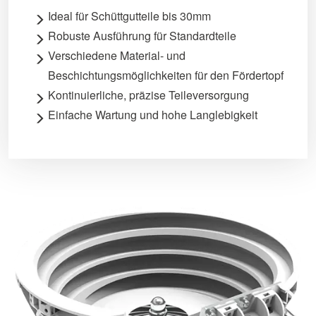
Ideal für Schüttgutteile bis 30mm
Robuste Ausführung für Standardteile
Verschiedene Material- und
Beschichtungsmöglichkeiten für den Fördertopf
Kontinuierliche, präzise Teileversorgung
Einfache Wartung und hohe Langlebigkeit