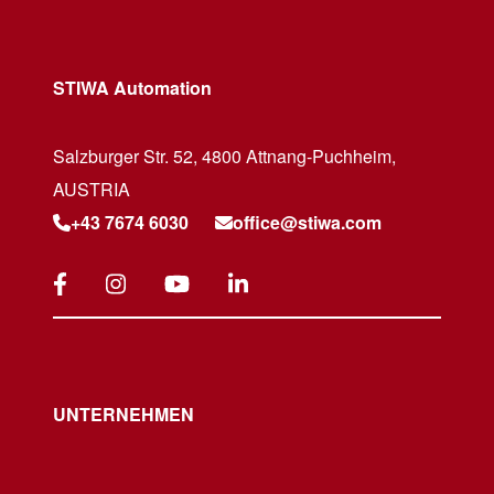
STIWA Automation
Salzburger Str. 52, 4800 Attnang-Puchheim,
AUSTRIA
+43 7674 6030
office@stiwa.com
UNTERNEHMEN