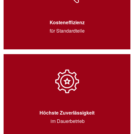
Kosteneffizienz
für Standardteile
Höchste Zuverlässigkeit
im Dauerbetrieb