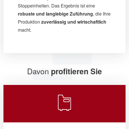
Stoppeinheiten. Das Ergebnis ist eine
robuste und langlebige Zuführung
, die Ihre
Produktion
zuverlässig und wirtschaftlich
macht.
Davon
profitieren Sie