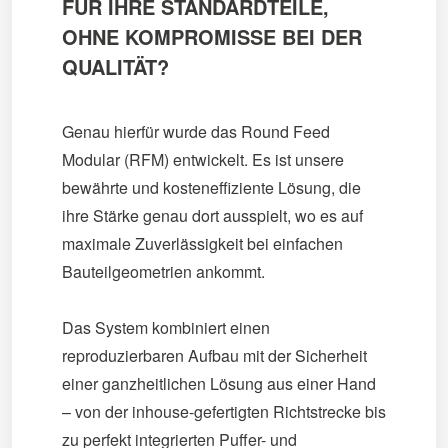
FÜR IHRE STANDARDTEILE,
OHNE KOMPROMISSE BEI DER
QUALITÄT?
Genau hierfür wurde das Round Feed
Modular (RFM) entwickelt. Es ist unsere
bewährte und kosteneffiziente Lösung, die
ihre Stärke genau dort ausspielt, wo es auf
maximale Zuverlässigkeit bei einfachen
Bauteilgeometrien ankommt.
Das System kombiniert einen
reproduzierbaren Aufbau mit der Sicherheit
einer ganzheitlichen Lösung aus einer Hand
– von der inhouse-gefertigten Richtstrecke bis
zu perfekt integrierten Puffer- und