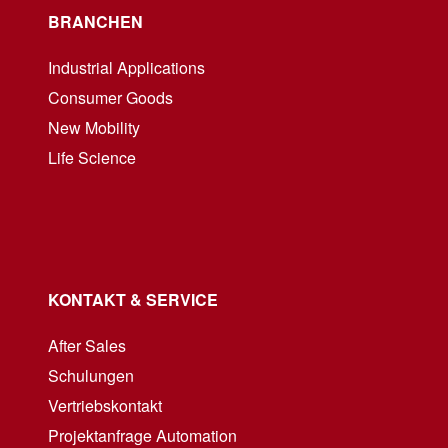
BRANCHEN
Industrial Applications
Consumer Goods
New Mobility
Life Science
KONTAKT & SERVICE
After Sales
Schulungen
Vertriebskontakt
Projektanfrage Automation