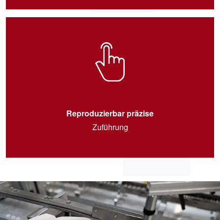
Reproduzierbar präzise
Zuführung