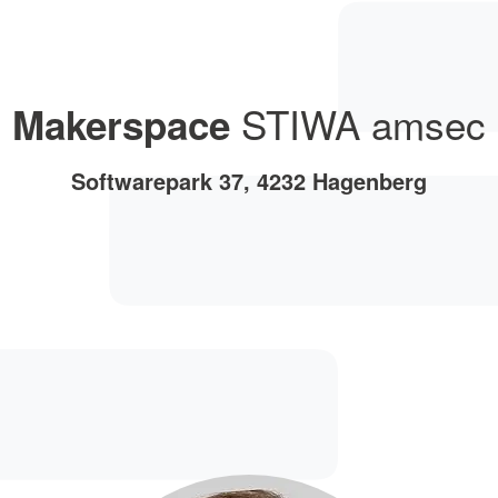
STIWA amsec
Makerspace
Softwarepark 37, 4232 Hagenberg