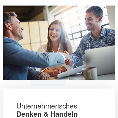
Unternehmerisches
Denken & Handeln