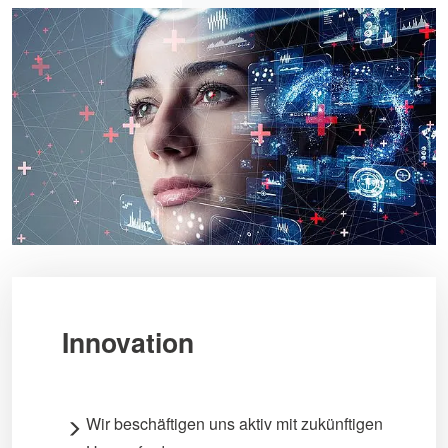
Innovation
Wir beschäftigen uns aktiv mit zukünftigen