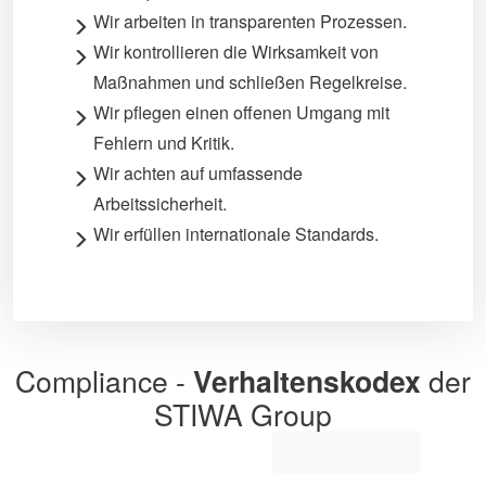
Wir arbeiten in transparenten Prozessen.
Wir kontrollieren die Wirksamkeit von
Maßnahmen und schließen Regelkreise.
Wir pflegen einen offenen Umgang mit
Fehlern und Kritik.
Wir achten auf umfassende
Arbeitssicherheit.
Wir erfüllen internationale Standards.
Compliance -
Verhaltenskodex
der
STIWA Group