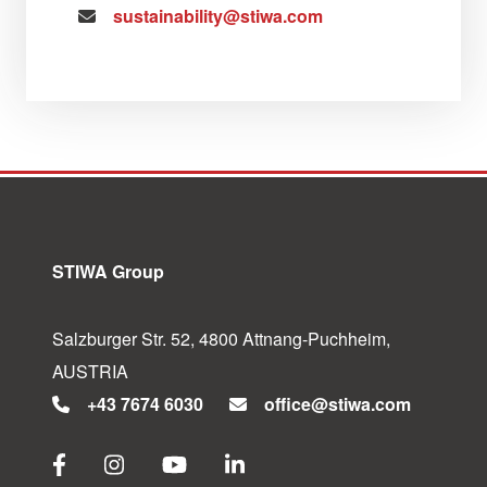
sustainability@stiwa.com
STIWA Group
Salzburger Str. 52, 4800 Attnang-Puchheim,
AUSTRIA
+43 7674 6030
office@stiwa.com