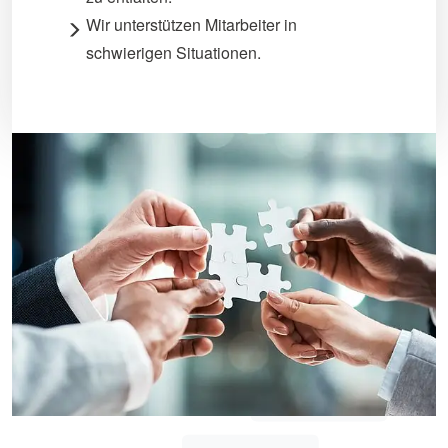
Wir unterstützen Mitarbeiter in
schwierigen Situationen.