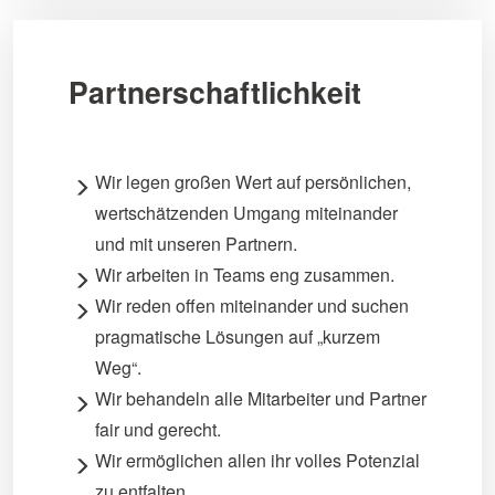
Partnerschaftlichkeit
Wir legen großen Wert auf persönlichen,
wertschätzenden Umgang miteinander
und mit unseren Partnern.
Wir arbeiten in Teams eng zusammen.
Wir reden offen miteinander und suchen
pragmatische Lösungen auf „kurzem
Weg“.
Wir behandeln alle Mitarbeiter und Partner
fair und gerecht.
Wir ermöglichen allen ihr volles Potenzial
zu entfalten.