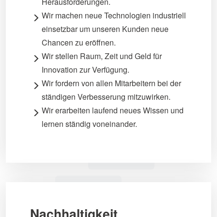
Herausforderungen.
Wir machen neue Technologien industriell
einsetzbar um unseren Kunden neue
Chancen zu eröffnen.
Wir stellen Raum, Zeit und Geld für
Innovation zur Verfügung.
Wir fordern von allen Mitarbeitern bei der
ständigen Verbesserung mitzuwirken.
Wir erarbeiten laufend neues Wissen und
lernen ständig voneinander.
Nachhaltigkeit