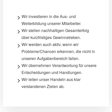
Wir investieren in die Aus- und
Weiterbildung unserer Mitarbeiter.
Wir stellen nachhaltigen Gesamterfolg
über kurzfristiges Gewinnstreben.
Wir werden auch aktiv, wenn wir
Probleme/Chancen erkennen, die nicht in
unseren Aufgabenbereich fallen.
Wir übernehmen Verantwortung für unsere
Entscheidungen und Handlungen.
Wir leiten unser Handeln aus klar
verstandenen Zielen ab.