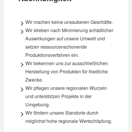
Wir machen keine unsauberen Geschäfte.
Wir streben nach Minimierung schädlicher
Auswirkungen auf unsere Umwelt und
setzen ressourcenschonende
Produktionsverfahren ein.
Wir bekennen uns zur ausschließlichen
Herstellung von Produkten für friedliche
Zwecke.
Wir pflegen unsere regionalen Wurzeln
und unterstützen Projekte in der
Umgebung.
Wir fördern unsere Standorte durch
möglichst hohe regionale Wertschöpfung.