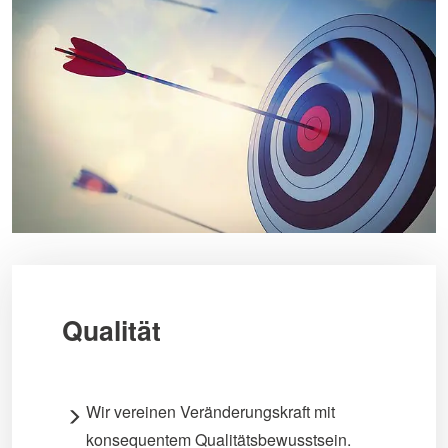
Qualität
Wir vereinen Veränderungskraft mit
konsequentem Qualitätsbewusstsein.