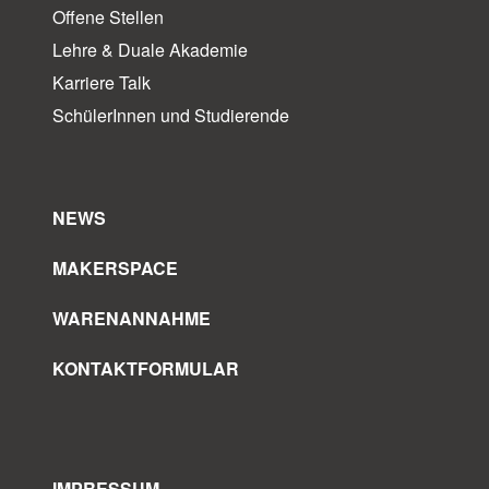
Offene Stellen
Lehre & Duale Akademie
Karriere Talk
SchülerInnen und Studierende
NEWS
MAKERSPACE
WARENANNAHME
KONTAKTFORMULAR
IMPRESSUM