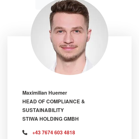
Maximilian Huemer
HEAD OF COMPLIANCE &
SUSTAINABILITY
STIWA HOLDING GMBH
+43 7674 603 4818