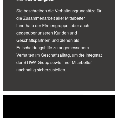
Sie beschreiben die Verhaltensgrundsätze für
die Zusammenarbeit aller Mitarbeiter
innerhalb der Firmengruppe, aber auch
gegenüber unseren Kunden und
Geschäftspartnern und dienen als
Entscheidungshilfe zu angemessenem
Verhalten im Geschäftsalltag, um die Integrität
der STIWA Group sowie ihrer Mitarbeiter
nachhaltig sicherzustellen.