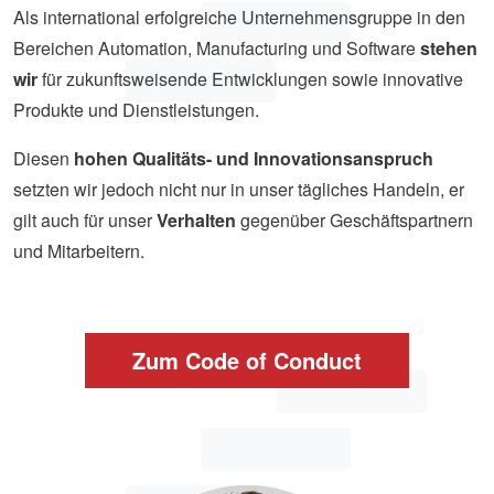
Als international erfolgreiche Unternehmensgruppe in den
Bereichen Automation, Manufacturing und Software
stehen
wir
für zukunftsweisende Entwicklungen sowie innovative
Produkte und Dienstleistungen.
Diesen
hohen Qualitäts- und Innovationsanspruch
setzten wir jedoch nicht nur in unser tägliches Handeln, er
gilt auch für unser
Verhalten
gegenüber Geschäftspartnern
und Mitarbeitern.
Zum Code of Conduct