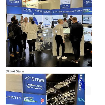
STIWA Stand