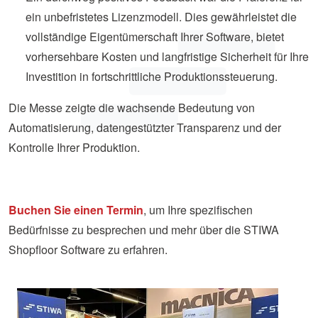
ein unbefristetes Lizenzmodell. Dies gewährleistet die
vollständige Eigentümerschaft Ihrer Software, bietet
vorhersehbare Kosten und langfristige Sicherheit für Ihre
Investition in fortschrittliche Produktionssteuerung.
Die Messe zeigte die wachsende Bedeutung von
Automatisierung, datengestützter Transparenz und der
Kontrolle Ihrer Produktion.
Buchen Sie einen Termin
, um Ihre spezifischen
Bedürfnisse zu besprechen und mehr über die STIWA
Shopfloor Software zu erfahren.