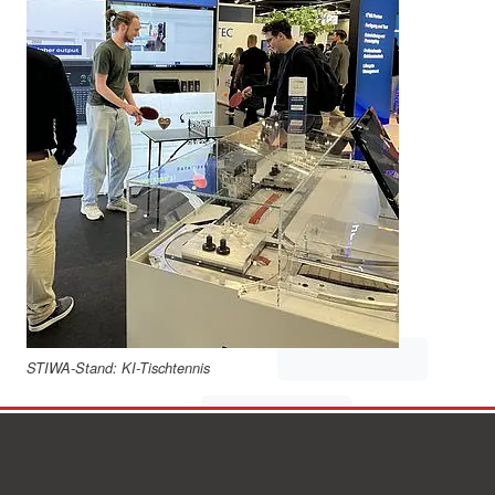
STIWA-Stand: KI-Tischtennis