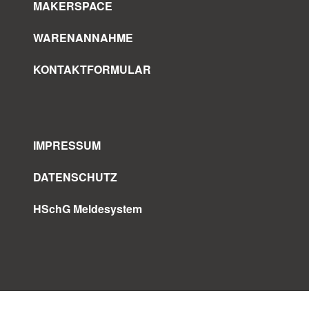
MAKERSPACE
WARENANNAHME
KONTAKTFORMULAR
IMPRESSUM
DATENSCHUTZ
HSchG Meldesystem