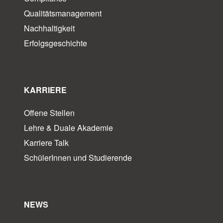
Qualitätsmanagement
Nachhaltigkeit
Erfolgsgeschichte
KARRIERE
Offene Stellen
Lehre & Duale Akademie
Karriere Talk
SchülerInnen und Studierende
NEWS