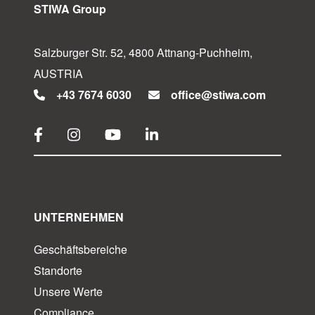
STIWA Group
Salzburger Str. 52, 4800 Attnang-Puchheim,
AUSTRIA
+43 7674 6030
office@stiwa.com
UNTERNEHMEN
Geschäftsbereiche
Standorte
Unsere Werte
Compliance