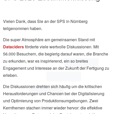
Vielen Dank, dass Sie an der SPS in Nürnberg
teilgenommen haben.
Die super Atmosphäre am gemeinsamen Stand mit
Dataciders
förderte viele wertvolle Diskussionen. Mit
56.000 Besuchern, die begierig darauf waren, die Branche
zu erkunden, war es inspirierend, ein so breites
Engagement und Interesse an der Zukunft der Fertigung zu
erleben.
Die Diskussionen drehten sich häufig um die kritischen
Herausforderungen und Chancen bei der Digitalisierung
und Optimierung von Produktionsumgebungen. Zwei
Kernthemen stachen immer wieder hervor: die effektive