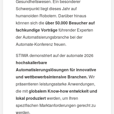
Gesundheitswesen. Ein besonderer
Schwerpunkt liegt dieses Jahr auf
humanoiden Robotern. Darüber hinaus
können sich die
über 50.000 Besucher auf
fachkundige Vorträge
führender Experten
der Automatisierungsbranche bei der
Automate-Konferenz freuen.
STIWA demonstriert auf der automate 2026
hochskalierbare
Automatisierungslösungen für innovative
und wettbewerbsintensive Branchen.
Wir
präsentieren leistungsstarke Anwendungen,
die mit
globalem Know-how entwickelt und
lokal produziert
werden, um Ihren
spezifischen Marktanforderungen gerecht zu
werden.