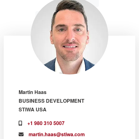
Martin Haas
BUSINESS DEVELOPMENT
STIWA USA
+1 980 310 5007
martin.haas@stiwa.com