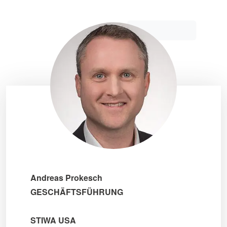
Andreas Prokesch
GESCHÄFTSFÜHRUNG
STIWA USA