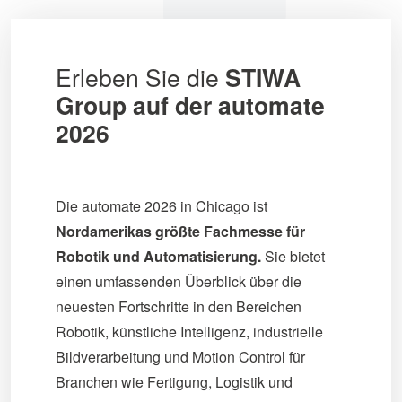
Erleben Sie die
STIWA
Group auf der automate
2026
Die automate 2026 in Chicago ist
Nordamerikas größte Fachmesse für
Robotik und Automatisierung.
Sie bietet
einen umfassenden Überblick über die
neuesten Fortschritte in den Bereichen
Robotik, künstliche Intelligenz, industrielle
Bildverarbeitung und Motion Control für
Branchen wie Fertigung, Logistik und