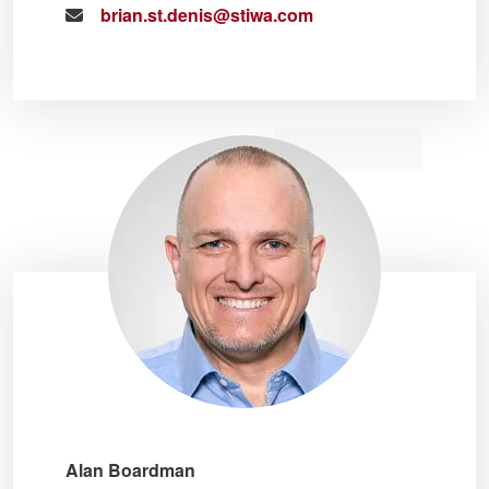
brian.st.denis@stiwa.com
Alan Boardman