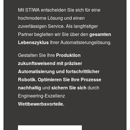
Mit STIWA entscheiden Sie sich für eine
hochmoderne Lösung und einen
zuverlässigen Service. Als langfristiger
Partner begleiten wir Sie über den
gesamten
Lebenszyklus
Ihrer Automatisierungslösung.
Gestalten Sie Ihre
Produktion
zukunftsweisend mit präziser
Automatisierung und fortschrittlicher
Robotik.
Optimieren Sie Ihre Prozesse
nachhaltig
und
sichern Sie sich
durch
Engineering-Exzellenz
Wettbewerbsvorteile.