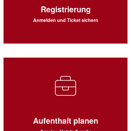
Registrierung
Anmelden und Ticket sichern
Aufenthalt planen