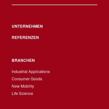
UNTERNEHMEN
REFERENZEN
BRANCHEN
Industrial Applications
Consumer Goods
New Mobility
Life Science