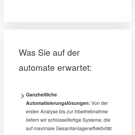
Was Sie auf der
automate erwartet:
Ganzheitliche
Automatisierungslösungen:
Von der
ersten Analyse bis zur Inbetriebnahme
liefern wir schlüsselfertige Systeme, die
auf maximale Gesamtanlageneffektivität