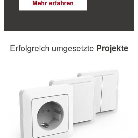
Mehr erfahren
Erfolgreich umgesetzte
Projekte