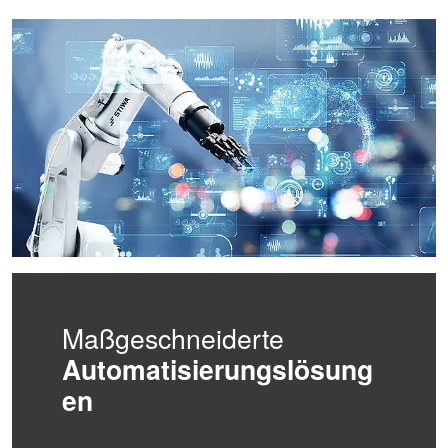
Maßgeschneiderte
Automatisierungslösung
en