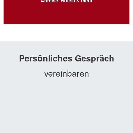
Anreise, Hotels & mehr
Persönliches Gespräch
vereinbaren