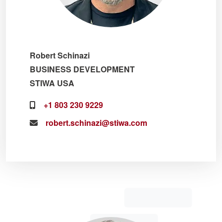
Robert Schinazi
BUSINESS DEVELOPMENT
STIWA USA
+1 803 230 9229
robert.schinazi@stiwa.com