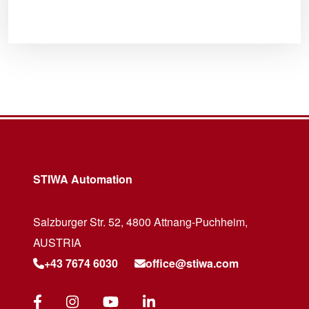
STIWA Automation
Salzburger Str. 52, 4800 Attnang-Puchheim,
AUSTRIA
+43 7674 6030
office@stiwa.com