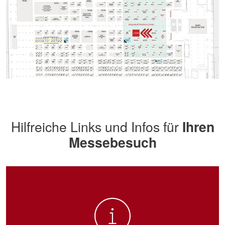
Hilfreiche Links und Infos für
Ihren
Messebesuch