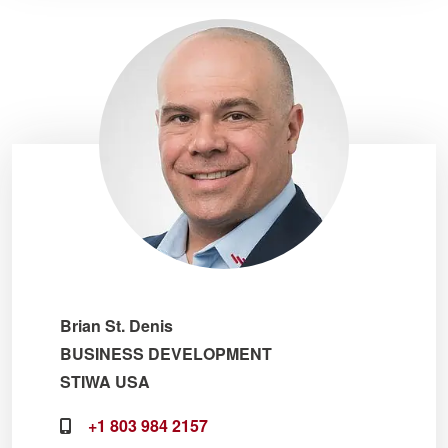
Brian St. Denis
BUSINESS DEVELOPMENT
STIWA USA
+1 803 984 2157