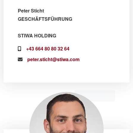
Peter Sticht
GESCHÄFTSFÜHRUNG
STIWA HOLDING
+43 664 80 80 32 64
peter.sticht@stiwa.com