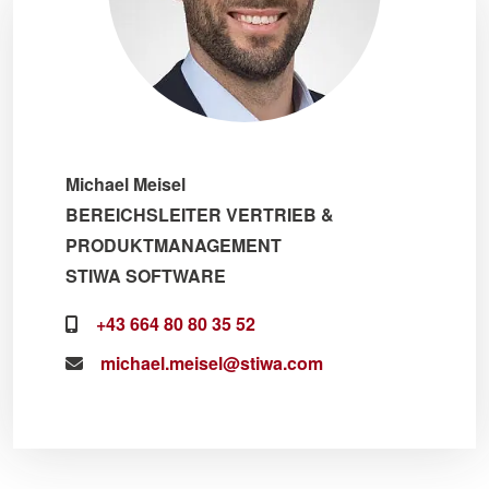
Michael Meisel
BEREICHSLEITER VERTRIEB &
PRODUKTMANAGEMENT
STIWA SOFTWARE
+43 664 80 80 35 52
michael.meisel@stiwa.com