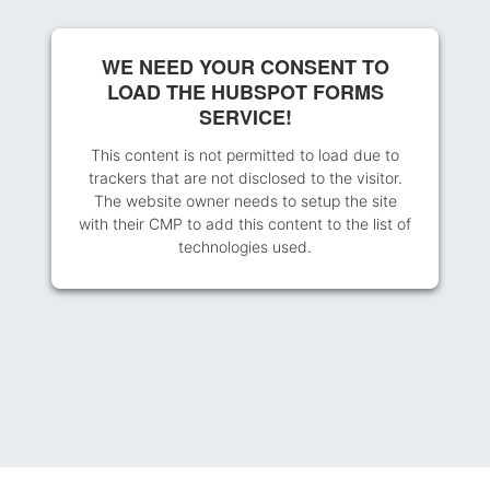
WE NEED YOUR CONSENT TO
LOAD THE HUBSPOT FORMS
SERVICE!
This content is not permitted to load due to
trackers that are not disclosed to the visitor.
The website owner needs to setup the site
with their CMP to add this content to the list of
technologies used.