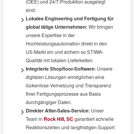
(OEE) und 24/7-Produktion ausgelegt
sind.
Lokales Engineering und Fertigung für
global tätige Unternehmen:
Wir bringen
unsere Expertise in der
Hochleistungsautomation direkt in den
US-Markt ein und sichern so STIWA-
Qualität mit lokalen Lieferketten.
Integrierte Shopfloor-Software:
Unsere
digitalen Lösungen ermöglichen eine
lückenlose Vernetzung und Transparenz
Ihrer Fertigungsprozesse aus Basis
durchgängiger Daten.
Direkter After-Sales-Service:
Unser
Team in
Rock Hill, SC
garantiert schnelle
Reaktionszeiten und langfristigen Support