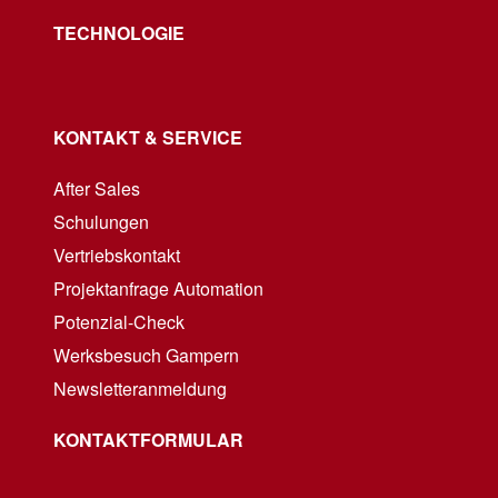
TECHNOLOGIE
KONTAKT & SERVICE
After Sales
Schulungen
Vertriebskontakt
Projektanfrage Automation
Potenzial-Check
Werksbesuch Gampern
Newsletteranmeldung
KONTAKTFORMULAR