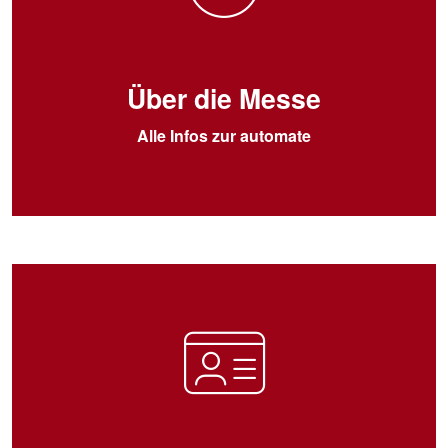
Über die Messe
Alle Infos zur automate