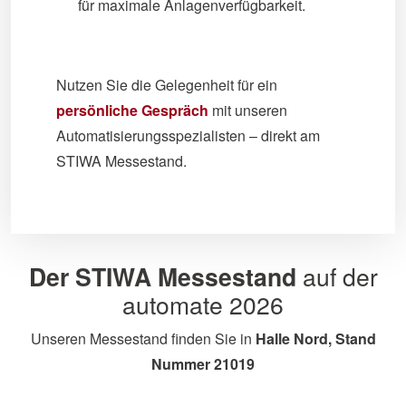
für maximale Anlagenverfügbarkeit.
Nutzen Sie die Gelegenheit für ein
persönliche Gespräch
mit unseren
Automatisierungsspezialisten – direkt am
STIWA Messestand.
Der STIWA Messestand
auf der
automate 2026
Unseren Messestand finden Sie in
Halle Nord,
Stand
Nummer 21019