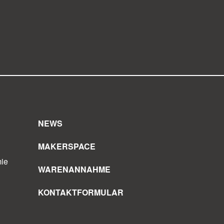
NEWS
MAKERSPACE
ie
WARENANNAHME
KONTAKTFORMULAR