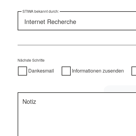
STIWA bekannt durch:
Nächste Schritte
Dankesmail
Informationen zusenden
Notiz