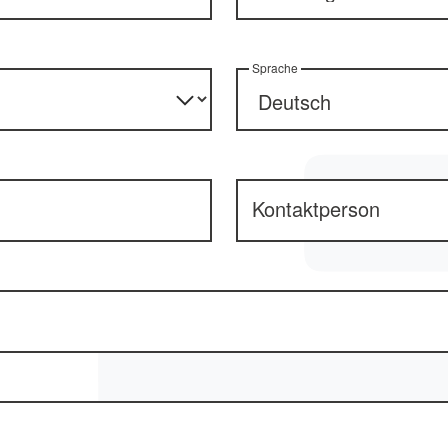
Sprache
Kontaktperson