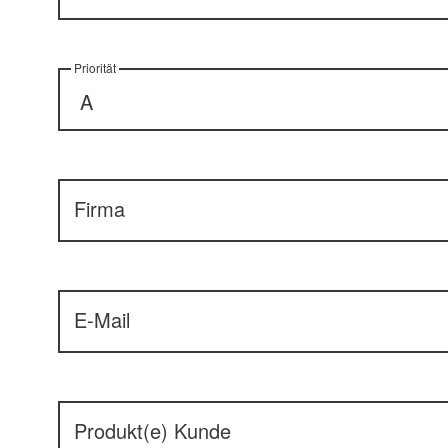
Priorität
Firma
E-Mail
Produkt(e) Kunde