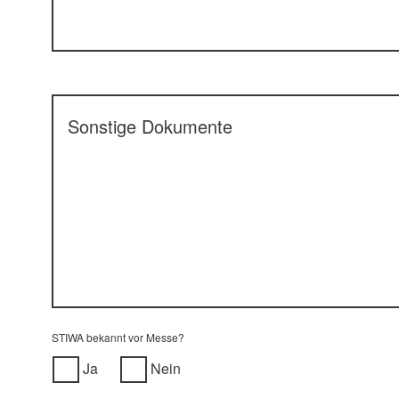
Sonstige Dokumente
STIWA bekannt vor Messe?
Ja
Nein