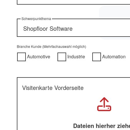
Schwerpunkthema
Branche Kunde (Mehrfachauswahl möglich)
Automotive
Industrie
Automation
Visitenkarte Vorderseite