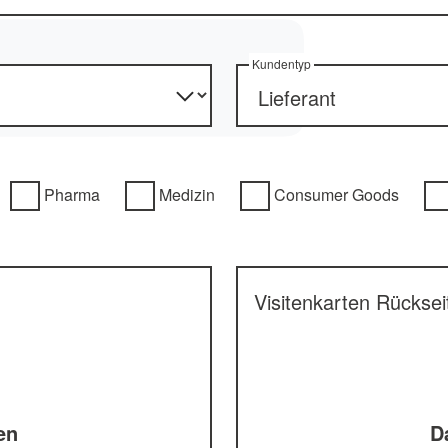
Kundentyp
Pharma
Medizin
Consumer Goods
Visitenkarten Rücksei