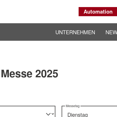
Automation
UNTERNEHMEN
NE
Messe 2025
Messetag