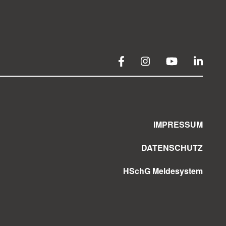
IMPRESSUM
DATENSCHUTZ
HSchG Meldesystem