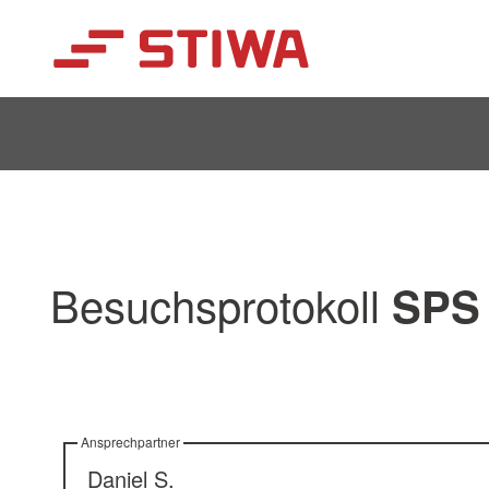
Search
Besuchsprotokoll
SPS 
Ansprechpartner