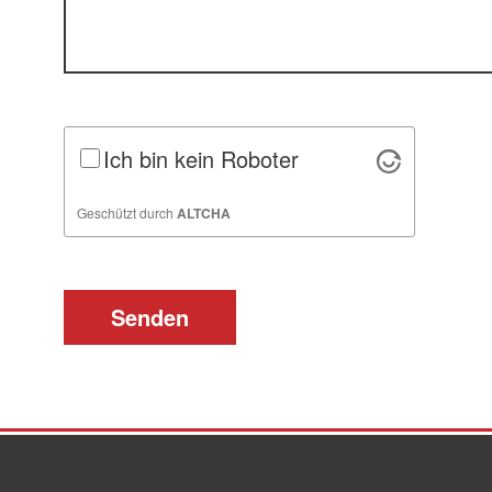
Ich bin kein Roboter
Geschützt durch
ALTCHA