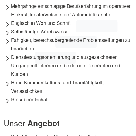
Mehrjährige einschlägige Berufserfahrung im operativen
Einkauf, idealerweise in der Automobilbranche
Englisch in Wort und Schrift
Selbständige Arbeitsweise
Fähigkeit, bereichsübergreifende Problemstellungen zu
bearbeiten
Dienstleistungsorientierung und ausgezeichneter
Umgang mit internen und externen Lieferanten und
Kunden
Hohe Kommunikations- und Teamfähigkeit,
Verlässlichkeit
Reisebereitschaft
Unser
Angebot