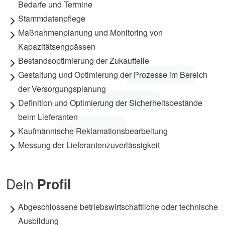
Bedarfe und Termine
Stammdatenpflege
Maßnahmenplanung und Monitoring von
Kapazitätsengpässen
Bestandsoptimierung der Zukaufteile
Gestaltung und Optimierung der Prozesse im Bereich
der Versorgungsplanung
Definition und Optimierung der Sicherheitsbestände
beim Lieferanten
Kaufmännische Reklamationsbearbeitung
Messung der Lieferantenzuverlässigkeit
Dein
Profil
Abgeschlossene betriebswirtschaftliche oder technische
Ausbildung