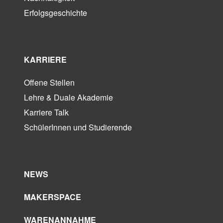
Erfolgsgeschichte
KARRIERE
Offene Stellen
Lehre & Duale Akademie
Karriere Talk
SchülerInnen und Studierende
NEWS
MAKERSPACE
WARENANNAHME