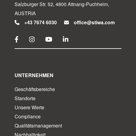
Salzburger Str. 52, 4800 Attnang-Puchheim,
AUSTRIA
+43 7674 6030
office@stiwa.com
UNTERNEHMEN
Geschäftsbereiche
Standorte
Unsere Werte
Compliance
Qualitätsmanagement
Nachhaltigkeit