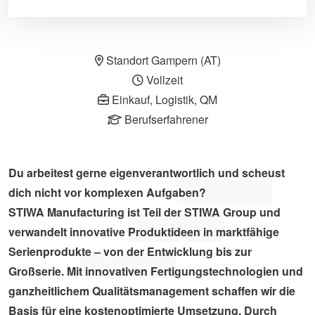
Standort Gampern (AT)
Vollzeit
Einkauf, Logistik, QM
Berufserfahrener
Du arbeitest gerne eigenverantwortlich und scheust
dich nicht vor komplexen Aufgaben?
STIWA Manufacturing ist Teil der STIWA Group und
verwandelt innovative Produktideen in marktfähige
Serienprodukte – von der Entwicklung bis zur
Großserie. Mit innovativen Fertigungstechnologien und
ganzheitlichem Qualitätsmanagement schaffen wir die
Basis für eine kostenoptimierte Umsetzung. Durch