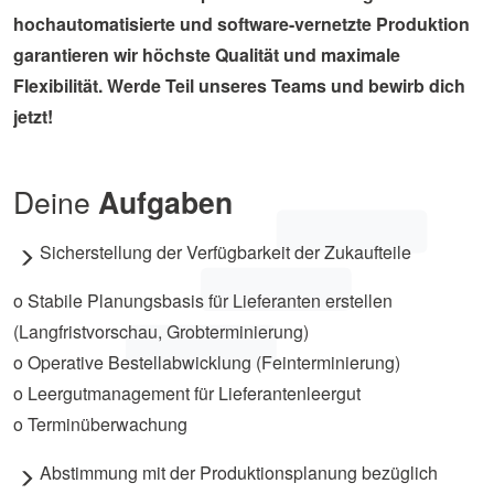
hochautomatisierte und software-vernetzte Produktion
garantieren wir höchste Qualität und maximale
Flexibilität. Werde Teil unseres Teams und bewirb dich
jetzt!
Deine
Aufgaben
Sicherstellung der Verfügbarkeit der Zukaufteile
o Stabile Planungsbasis für Lieferanten erstellen
(Langfristvorschau, Grobterminierung)
o Operative Bestellabwicklung (Feinterminierung)
o Leergutmanagement für Lieferantenleergut
o Terminüberwachung
Abstimmung mit der Produktionsplanung bezüglich