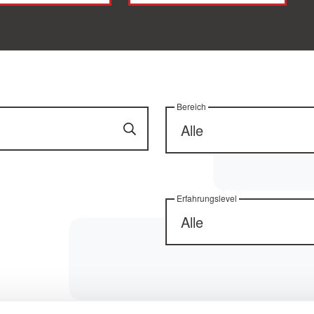
Bereich
Erfahrungslevel