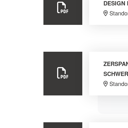
DESIGN 
Stando
ZERSPAN
SCHWER
Stando