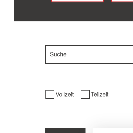
Suche
Vollzeit
Teilzeit