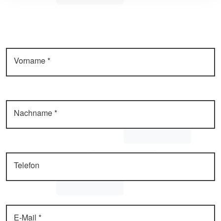
Vorname *
Nachname *
Telefon
E-Mail *