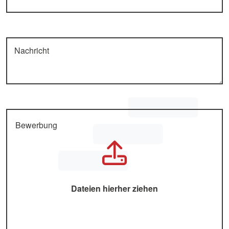
Nachricht
Bewerbung