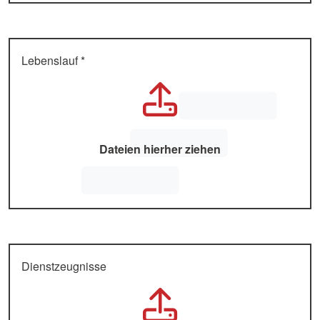
Lebenslauf *
Dienstzeugnisse