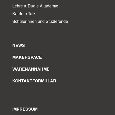
Lehre & Duale Akademie
Karriere Talk
SchülerInnen und Studierende
NEWS
MAKERSPACE
WARENANNAHME
KONTAKTFORMULAR
IMPRESSUM