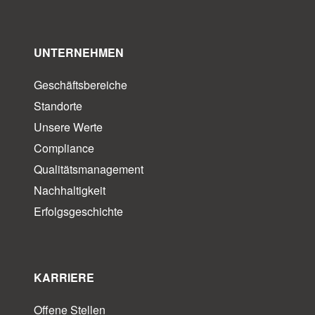
UNTERNEHMEN
Geschäftsbereiche
Standorte
Unsere Werte
Compliance
Qualitätsmanagement
Nachhaltigkeit
Erfolgsgeschichte
KARRIERE
Offene Stellen