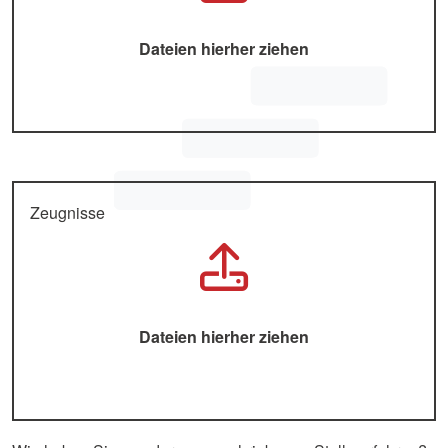
Zeugnisse